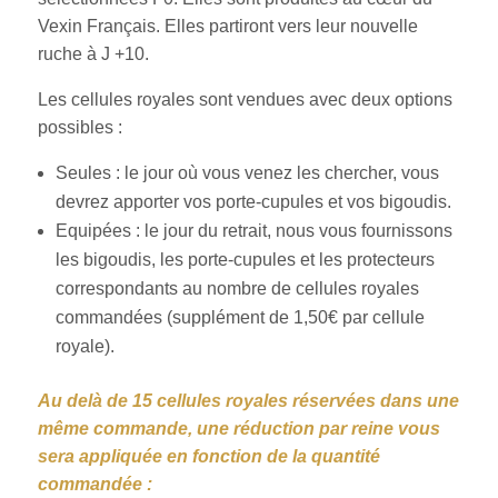
Vexin Français. Elles partiront vers leur nouvelle
ruche à J +10.
Les cellules royales sont vendues avec deux options
possibles :
Seules : le jour où vous venez les chercher, vous
devrez apporter vos porte-cupules et vos bigoudis.
Equipées : le jour du retrait, nous vous fournissons
les bigoudis, les porte-cupules et les protecteurs
correspondants au nombre de cellules royales
commandées (supplément de 1,50€ par cellule
royale).
Au delà de 15 cellules royales réservées dans une
même commande, une réduction par reine vous
sera appliquée en fonction de la quantité
commandée :