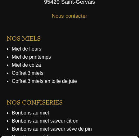
95420 Saint-Gervais
Nous contacter
NOS MIELS
Miel de fleurs
Miel de printemps
Miel de colza
Coffret 3 miels
Coffret 3 miels en toile de jute
NOS CONFISERIES
Bonbons au miel
Bonbons au miel saveur citron
Bonbons au miel saveur sève de pin
Sucettes au miel