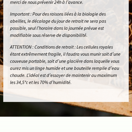
merci de nous prévenir 24h à l’avance.
Important : Pour des raisons liées à la biologie des
abeilles, le décalage du jour de retrait ne sera pas
possible, seul l’horaire dans la journée prévue est
modifiable sous réserve de disponibilité.
ATTENTION : Conditions de retrait : Les cellules royales
étant extrêmement fragile, il faudra vous munir soit d’une
couveuse portable, soit d’une glacière dans laquelle vous
aurez mis un linge humide et une bouteille remplie d’eau
chaude. L’idéal est d’essayer de maintenir au maximum
les 34,5°c et les 70% d’humidité.