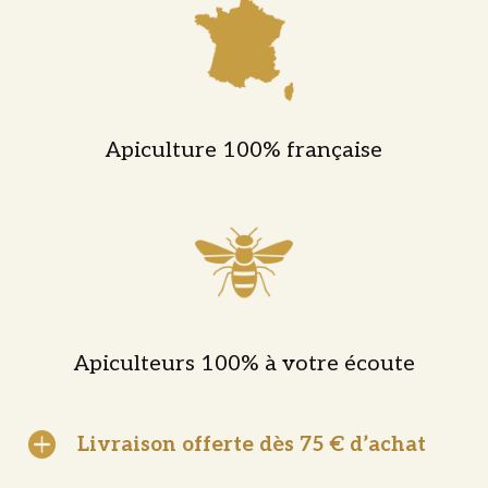
Apiculture 100% française
Apiculteurs 100% à votre écoute

Livraison offerte dès 75 € d’achat