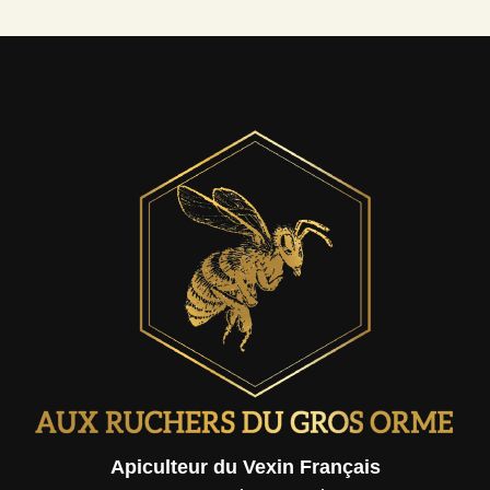
Apiculteur du Vexin Français