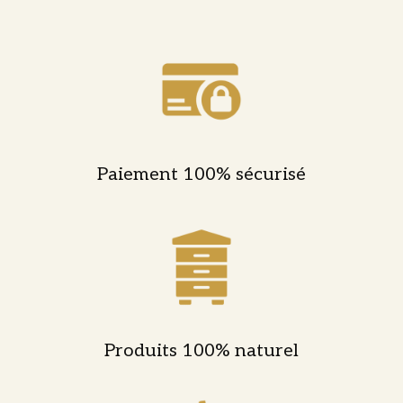
160,00 €
Paiement 100% sécurisé
Produits 100% naturel