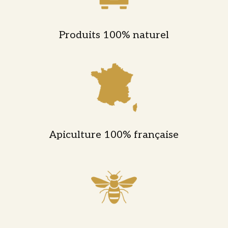
Produits 100% naturel
Apiculture 100% française