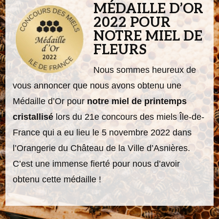
MÉDAILLE D’OR
2022 POUR
NOTRE MIEL DE
FLEURS
Nous sommes heureux de
vous annoncer que nous avons obtenu une
Médaille d’Or pour
notre miel de printemps
cristallisé
lors du 21e concours des miels Île-de-
France qui a eu lieu le 5 novembre 2022 dans
l’Orangerie du Château de la Ville d’Asnières.
C’est une immense fierté pour nous d’avoir
obtenu cette médaille !