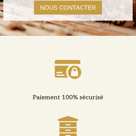
NOUS CONTACTER
Paiement 100% sécurisé