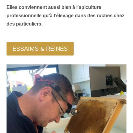
Elles conviennent aussi bien à l’apiculture
professionnelle qu’à l’élevage dans des ruches chez
des particuliers.
ESSAIMS & REINES