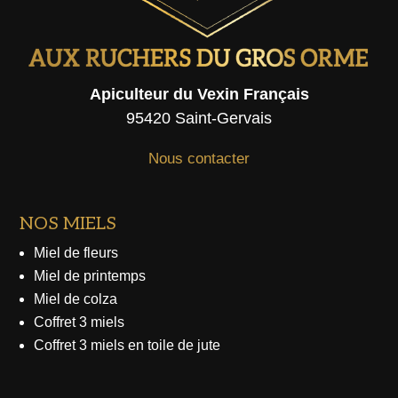
Apiculteur du Vexin Français
95420 Saint-Gervais
Nous contacter
NOS MIELS
Miel de fleurs
Miel de printemps
Miel de colza
Coffret 3 miels
Coffret 3 miels en toile de jute