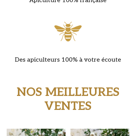
Apiculture 100% française
Des apiculteurs 100% à votre écoute
NOS MEILLEURES
VENTES