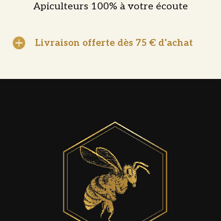
Apiculteurs 100% à votre écoute

Livraison offerte dès 75 € d’achat