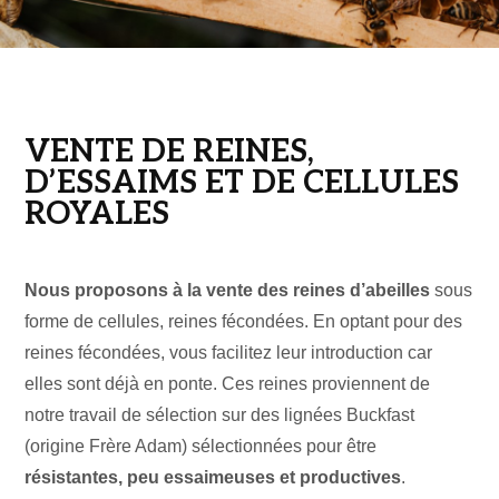
VENTE DE REINES,
D’ESSAIMS ET DE CELLULES
ROYALES
Nous proposons à la vente des reines d’abeilles
sous
forme de cellules, reines fécondées. En optant pour des
reines fécondées, vous facilitez leur introduction car
elles sont déjà en ponte. Ces reines proviennent de
notre travail de sélection sur des lignées Buckfast
(origine Frère Adam) sélectionnées pour être
résistantes, peu essaimeuses et productives
.