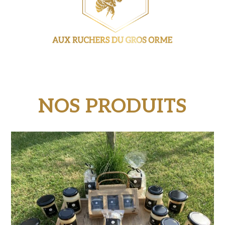
NOS PRODUITS