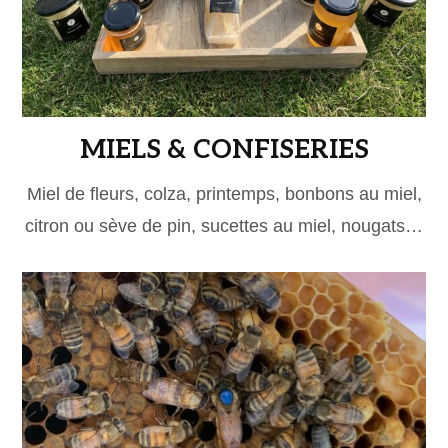
MIELS & CONFISERIES
Miel de fleurs, colza, printemps, bonbons au miel,
citron ou sève de pin, sucettes au miel, nougats…