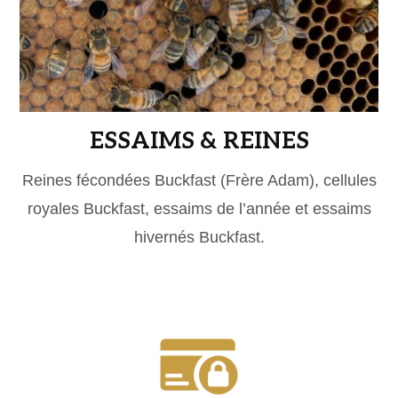
ESSAIMS & REINES
Reines fécondées Buckfast (Frère Adam), cellules
royales Buckfast, essaims de l’année et essaims
hivernés Buckfast.