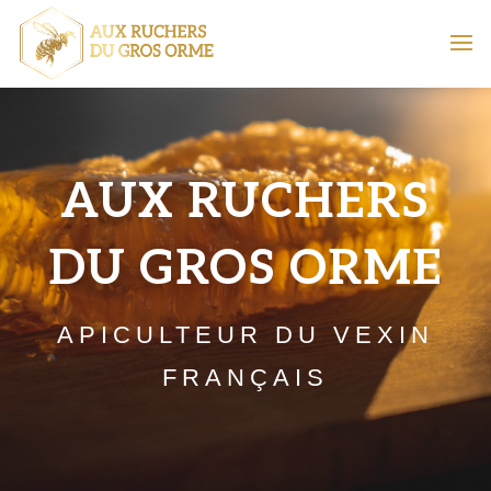
AUX RUCHERS
DU GROS ORME
APICULTEUR DU VEXIN
FRANÇAIS