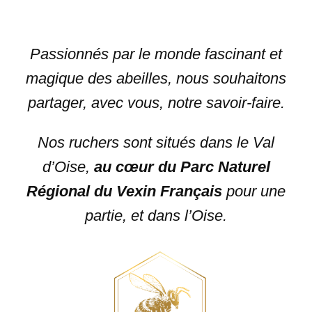
Passionnés par le monde fascinant et
magique des abeilles, nous souhaitons
partager, avec vous, notre savoir-faire.
Nos ruchers sont situés dans le Val
d’Oise,
au cœur du Parc Naturel
Régional du Vexin Français
pour une
partie, et dans l’Oise.