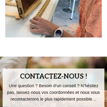
CONTACTEZ-NOUS !
Une question ? Besoin d’un conseil ? N’hésitez
pas, laissez-nous vos coordonnées et nous vous
recontacterons le plus rapidement possible…