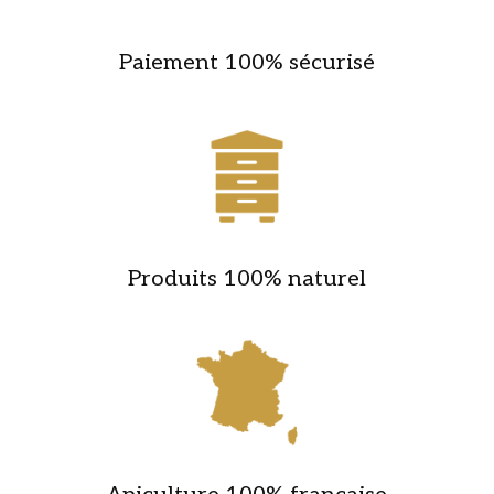
Paiement 100% sécurisé
Produits 100% naturel