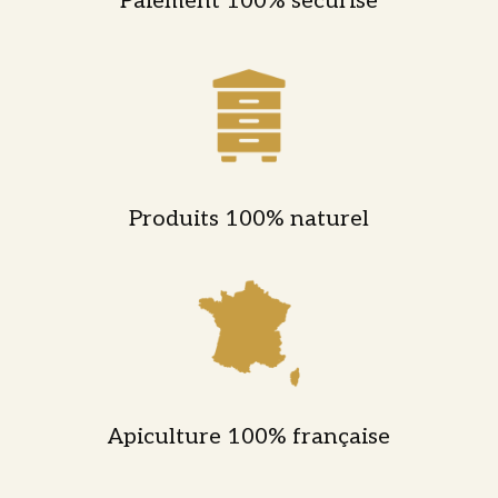
Paiement 100% sécurisé
Produits 100% naturel
Apiculture 100% française