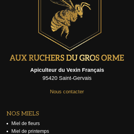
Apiculteur du Vexin Français
95420 Saint-Gervais
Nous contacter
NOS MIELS
Miel de fleurs
Miel de printemps